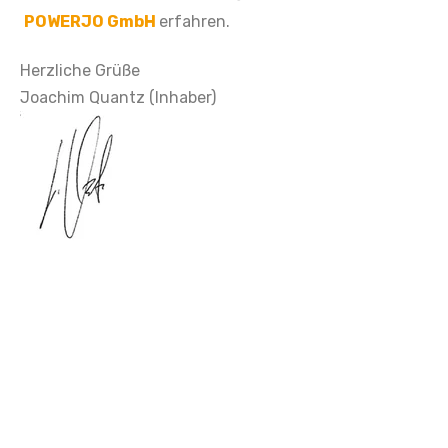
POWERJO GmbH
erfahren.
Herzliche Grüße
Joachim Quantz (Inhaber)