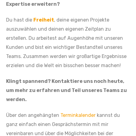
Expertise erweitern?
Du hast die
Freiheit
, deine eigenen Projekte
auszuwählen und deinen eigenen Zeitplan zu
erstellen. Du arbeitest auf Augenhöhe mit unseren
Kunden und bist ein wichtiger Bestandteil unseres
Teams.
Zusammen werden wir großartige Ergebnisse
erzielen und die Welt ein bisschen besser machen!
Klingt spannend? Kontaktiere uns
noch heute,
um mehr zu erfahren und Teil unseres Teams zu
werden.
Über den angehängten
Terminkalender
kannst du
ganz einfach einen Gesprächstermin mit mir
vereinbaren und über die Möglichkeiten bei der