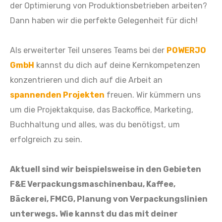
der Optimierung von Produktionsbetrieben arbeiten?
Dann haben wir die perfekte Gelegenheit für dich!
Als erweiterter Teil unseres Teams bei der
POWERJO
GmbH
kannst du dich auf deine Kernkompetenzen
konzentrieren und dich auf die Arbeit an
spannenden Projekten
freuen. Wir kümmern uns
um die Projektakquise, das Backoffice, Marketing,
Buchhaltung und alles, was du benötigst, um
erfolgreich zu sein.
Aktuell
sind wir beispielsweise in den Gebieten
F&E Verpackungsmaschinenbau, Kaffee,
Bäckerei, FMCG, Planung von Verpackungslinien
unterwegs. Wie kannst du das mit deiner