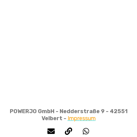
POWERJO GmbH - Nedderstraße 9 - 42551
Velbert -
Impressum