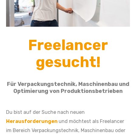
Freelancer
gesucht!
Für Verpackungstechnik, Maschinenbau und
Optimierung von Produktionsbetrieben
Du bist auf der Suche nach neuen
Herausforderungen
und möchtest als Freelancer
im Bereich Verpackungstechnik, Maschinenbau oder