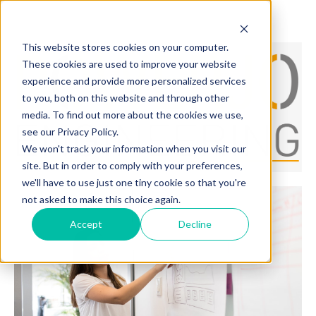
This website stores cookies on your computer.
These cookies are used to improve your website
experience and provide more personalized services
to you, both on this website and through other
media. To find out more about the cookies we use,
see our Privacy Policy.
We won't track your information when you visit our
site. But in order to comply with your preferences,
we'll have to use just one tiny cookie so that you're
not asked to make this choice again.
Accept
Decline